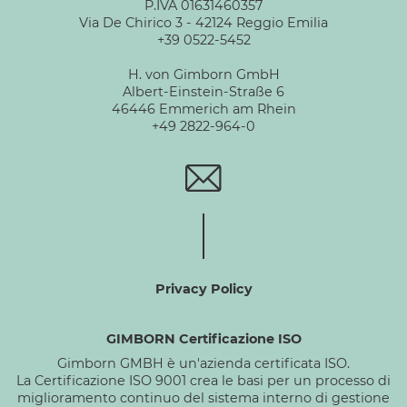
P.IVA 01631460357
Via De Chirico 3 - 42124 Reggio Emilia
+39 0522-5452
H. von Gimborn GmbH
Albert-Einstein-Straße 6
46446 Emmerich am Rhein
+49 2822-964-0
Privacy Policy
GIMBORN Certificazione ISO
Gimborn GMBH è un'azienda certificata ISO.
La Certificazione ISO 9001 crea le basi per un processo di
miglioramento continuo del sistema interno di gestione