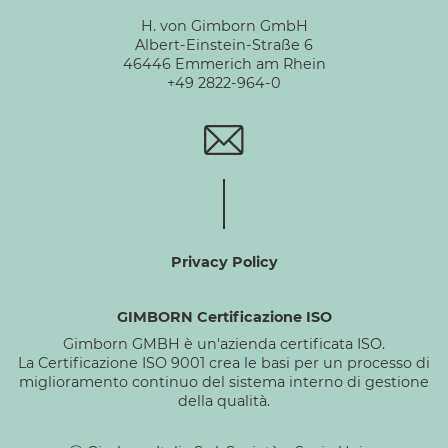
H. von Gimborn GmbH
Albert-Einstein-Straße 6
46446 Emmerich am Rhein
+49 2822-964-0
Privacy Policy
GIMBORN Certificazione ISO
Gimborn GMBH è un'azienda certificata ISO.
La Certificazione ISO 9001 crea le basi per un processo di
miglioramento continuo del sistema interno di gestione
della qualità.