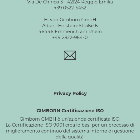
Via De Chirico 3 - 42124 Reggio Emilia
+39 0522-5452
H. von Gimborn GmbH
Albert-Einstein-Straße 6
46446 Emmerich am Rhein
+49 2822-964-0
Privacy Policy
GIMBORN Certificazione ISO
Gimborn GMBH è un'azienda certificata ISO.
La Certificazione ISO 9001 crea le basi per un processo di
miglioramento continuo del sistema interno di gestione
della qualità.