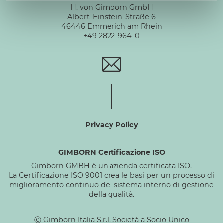
H. von Gimborn GmbH
Albert-Einstein-Straße 6
46446 Emmerich am Rhein
+49 2822-964-0
Privacy Policy
GIMBORN Certificazione ISO
Gimborn GMBH è un'azienda certificata ISO.
La Certificazione ISO 9001 crea le basi per un processo di
miglioramento continuo del sistema interno di gestione
della qualità.
Ⓒ Gimborn Italia S.r.l. Società a Socio Unico