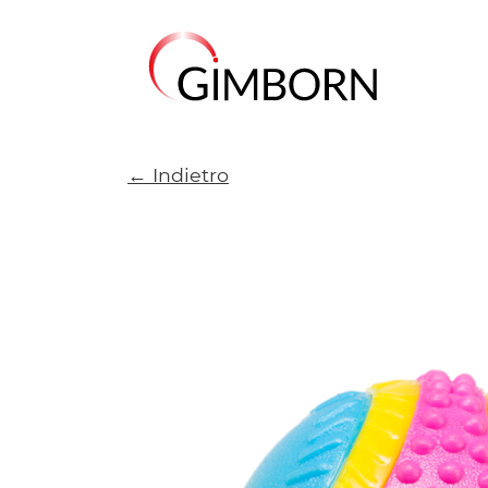
← Indietro