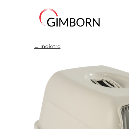
← Indietro