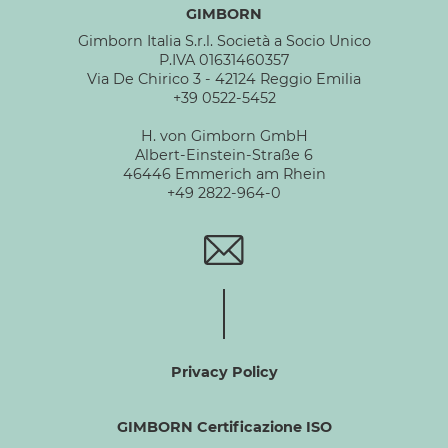
GIMBORN
Gimborn Italia S.r.l. Società a Socio Unico
P.IVA 01631460357
Via De Chirico 3 - 42124 Reggio Emilia
+39 0522-5452
H. von Gimborn GmbH
Albert-Einstein-Straße 6
46446 Emmerich am Rhein
+49 2822-964-0
Privacy Policy
GIMBORN Certificazione ISO