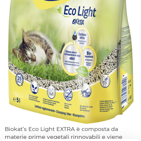
Biokat’s Eco Light EXTRA è composta da
materie prime vegetali rinnovabili e viene