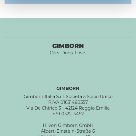
GIMBORN
Cats. Dogs. Love.
GIMBORN
Gimborn Italia S.r.l. Società a Socio Unico
P.IVA 01631460357
Via De Chirico 3 - 42124 Reggio Emilia
+39 0522-5452
H. von Gimborn GmbH
Albert-Einstein-Straße 6