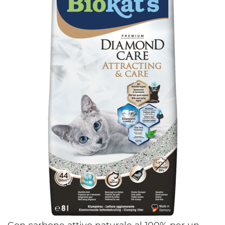
Con carbone attivo naturale al 100% per un