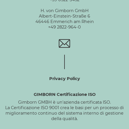
H. von Gimborn GmbH
Albert-Einstein-Straße 6
46446 Emmerich am Rhein
+49 2822-964-0
Privacy Policy
GIMBORN Certificazione ISO
Gimborn GMBH è un'azienda certificata ISO.
La Certificazione ISO 9001 crea le basi per un processo di
miglioramento continuo del sistema interno di gestione
della qualità.